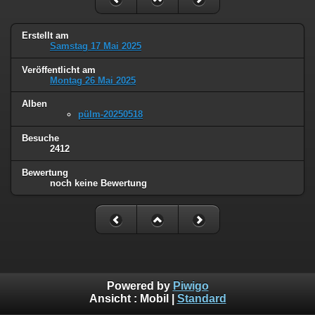
Erstellt am
Samstag 17 Mai 2025
Veröffentlicht am
Montag 26 Mai 2025
Alben
pülm-20250518
Besuche
2412
Bewertung
noch keine Bewertung
Powered by
Piwigo
Ansicht :
Mobil
|
Standard