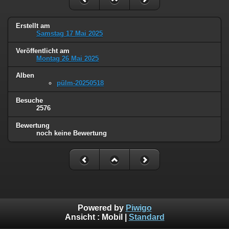
Erstellt am
Samstag 17 Mai 2025
Veröffentlicht am
Montag 26 Mai 2025
Alben
pülm-20250518
Besuche
2576
Bewertung
noch keine Bewertung
Powered by
Piwigo
Ansicht :
Mobil
|
Standard