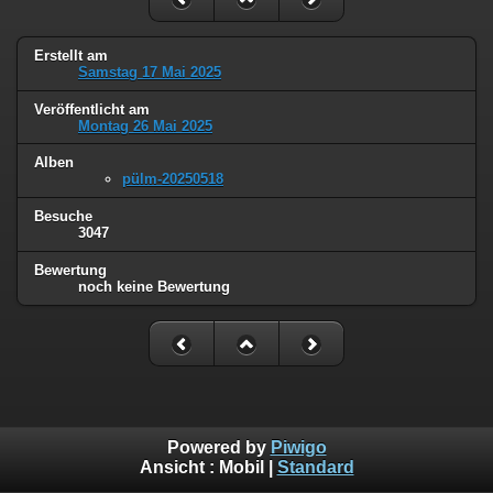
Erstellt am
Samstag 17 Mai 2025
Veröffentlicht am
Montag 26 Mai 2025
Alben
pülm-20250518
Besuche
3047
Bewertung
noch keine Bewertung
Powered by
Piwigo
Ansicht :
Mobil
|
Standard