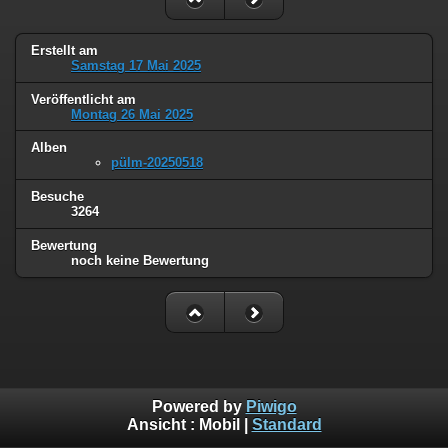
Erstellt am
Samstag 17 Mai 2025
Veröffentlicht am
Montag 26 Mai 2025
Alben
pülm-20250518
Besuche
3264
Bewertung
noch keine Bewertung
Powered by
Piwigo
Ansicht :
Mobil
|
Standard