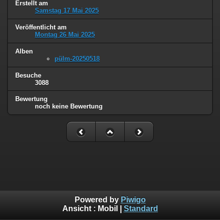
Erstellt am
Samstag 17 Mai 2025
Veröffentlicht am
Montag 26 Mai 2025
Alben
pülm-20250518
Besuche
3088
Bewertung
noch keine Bewertung
Powered by
Piwigo
Ansicht :
Mobil
|
Standard