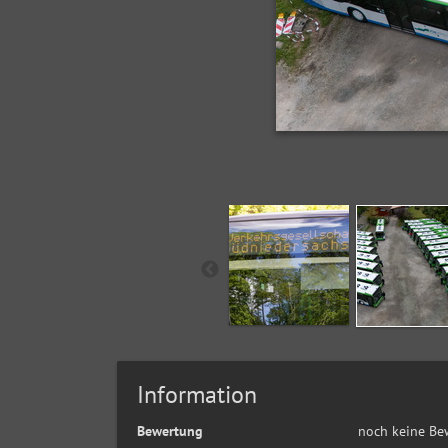
Information
Bewertung
noch keine Be