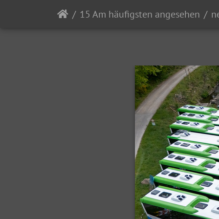
15 Am häufigsten angesehen
n