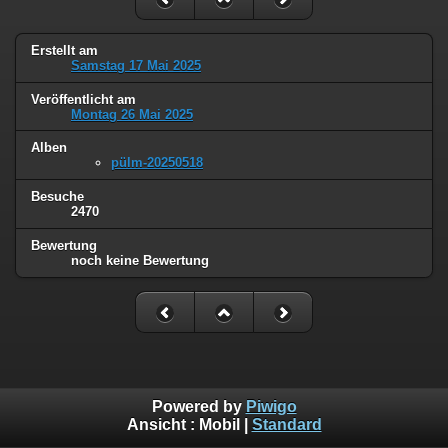
Erstellt am
Samstag 17 Mai 2025
Veröffentlicht am
Montag 26 Mai 2025
Alben
pülm-20250518
Besuche
2470
Bewertung
noch keine Bewertung
Powered by
Piwigo
Ansicht :
Mobil
|
Standard