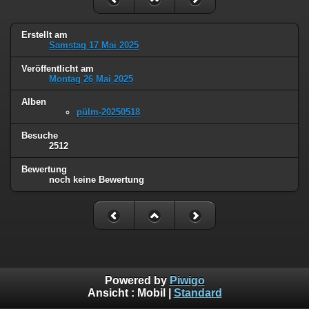
Erstellt am
Samstag 17 Mai 2025
Veröffentlicht am
Montag 26 Mai 2025
Alben
pülm-20250518
Besuche
2512
Bewertung
noch keine Bewertung
Powered by
Piwigo
Ansicht :
Mobil
|
Standard