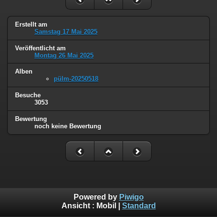
Erstellt am
Samstag 17 Mai 2025
Veröffentlicht am
Montag 26 Mai 2025
Alben
pülm-20250518
Besuche
3053
Bewertung
noch keine Bewertung
Powered by
Piwigo
Ansicht :
Mobil
|
Standard