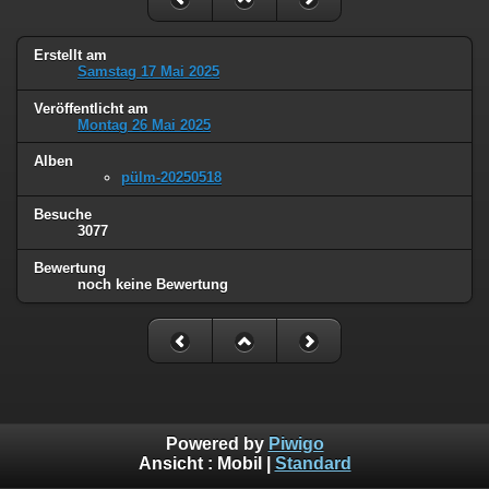
Erstellt am
Samstag 17 Mai 2025
Veröffentlicht am
Montag 26 Mai 2025
Alben
pülm-20250518
Besuche
3077
Bewertung
noch keine Bewertung
Powered by
Piwigo
Ansicht :
Mobil
|
Standard