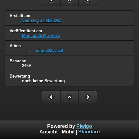
Erstellt am
Samstag 17 Mai 2025
Veröffentlicht am
Montag 26 Mai 2025
Alben
pülm-20250518
Besuche
2469
Bewertung
noch keine Bewertung
Powered by
Piwigo
Ansicht :
Mobil
|
Standard